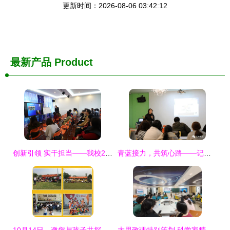
更新时间：2026-08-06 03:42:12
最新产品
Product
创新引领 实干担当——我校2018年宣传思想工作骨干培训班聚焦教育活动策划与咨询专题
青蓝接力，共筑心路——记湖州艺术与设计学校心理健康教育沙龙活动策划与咨询纪实