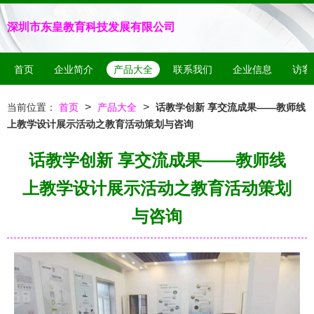
深圳市东皇教育科技发展有限公司
首页
企业简介
产品大全
联系我们
企业信息
访客
>
>
当前位置：
首页
产品大全
话教学创新 享交流成果——教师线
上教学设计展示活动之教育活动策划与咨询
话教学创新 享交流成果——教师线
上教学设计展示活动之教育活动策划
与咨询