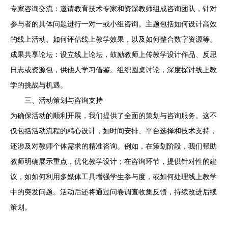
专家咨询交流：邀请教育技术专家和资深教师组成咨询团队，针对
参与者的具体问题进行一对一或小组咨询。主题包括如何设计高效
的线上活动、如何评估线上教学效果，以及如何整合数字资源等。
成果共享论坛：设立线上论坛，鼓励教师上传教学设计作品、反思
日志或资源包，供他人学习借鉴。组织圆桌讨论，深度探讨线上教
学的挑战与机遇。
三、活动策划与咨询支持
为确保活动的顺利开展，我们提供了全面的策划与咨询服务。这不
仅包括活动流程的精心设计，如时间安排、平台选择和技术支持，
还涉及对教师个体需求的精准咨询。例如，在策划阶段，我们帮助
教师明确展示重点，优化教学设计；在咨询环节，提供针对性的建
议，如如何利用多媒体工具增强学生参与度，或如何处理线上教学
中的突发问题。活动后还将通过问卷调查收集反馈，持续改进后续
策划。