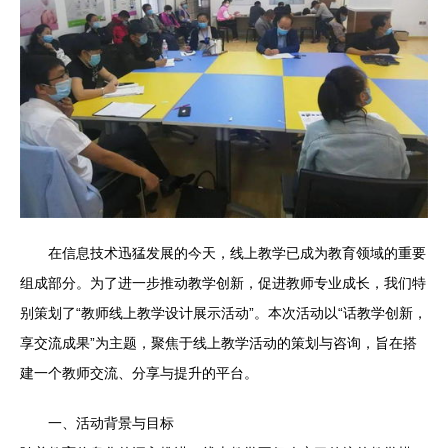
在信息技术迅猛发展的今天，线上教学已成为教育领域的重要
组成部分。为了进一步推动教学创新，促进教师专业成长，我们特
别策划了“教师线上教学设计展示活动”。本次活动以“话教学创新，
享交流成果”为主题，聚焦于线上教学活动的策划与咨询，旨在搭
建一个教师交流、分享与提升的平台。
一、活动背景与目标