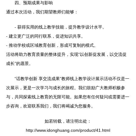
四、预期成果与影响
通过本次活动，我们期望教师们能够：
- 获得实用的线上教学技能，提升教学设计水平。
- 建立更广泛的同行联系，促进知识共享。
- 推动学校或区域教育创新，形成可复制的模式。
活动将助力教育质量的整体提升，实现“以创新促发展，以交流促
成长”的愿景。
“话教学创新 享交流成果”教师线上教学设计展示活动不仅是一
次展示，更是一次学习与成长的旅程。我们鼓励广大教师积极参
与，共同探索线上教育的无限可能。如果您有任何疑问或需要进一
步咨询，欢迎联系我们，我们将竭诚为您服务。
如若转载，请注明出处：
http://www.idonghuang.com/product/41.html