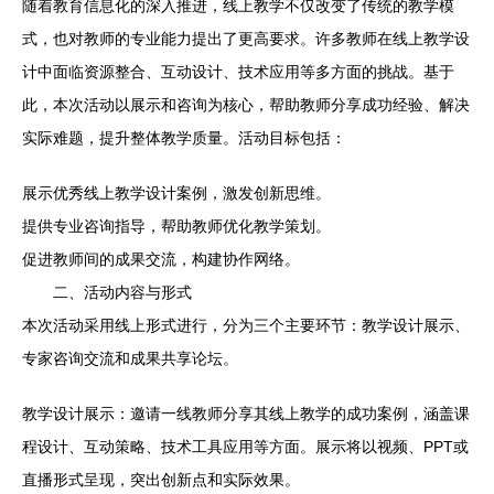
随着教育信息化的深入推进，线上教学不仅改变了传统的教学模
式，也对教师的专业能力提出了更高要求。许多教师在线上教学设
计中面临资源整合、互动设计、技术应用等多方面的挑战。基于
此，本次活动以展示和咨询为核心，帮助教师分享成功经验、解决
实际难题，提升整体教学质量。活动目标包括：
展示优秀线上教学设计案例，激发创新思维。
提供专业咨询指导，帮助教师优化教学策划。
促进教师间的成果交流，构建协作网络。
二、活动内容与形式
本次活动采用线上形式进行，分为三个主要环节：教学设计展示、
专家咨询交流和成果共享论坛。
教学设计展示：邀请一线教师分享其线上教学的成功案例，涵盖课
程设计、互动策略、技术工具应用等方面。展示将以视频、PPT或
直播形式呈现，突出创新点和实际效果。