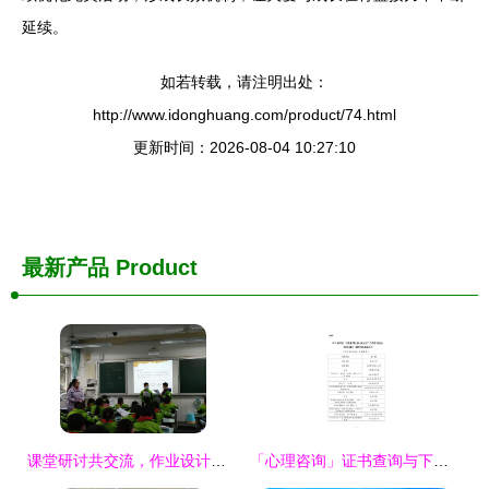
延续。
如若转载，请注明出处：
http://www.idonghuang.com/product/74.html
更新时间：2026-08-04 10:27:10
最新产品
Product
课堂研讨共交流，作业设计促成长——记棠湖小学教育集团罗传英研学会活动
「心理咨询」证书查询与下载指南