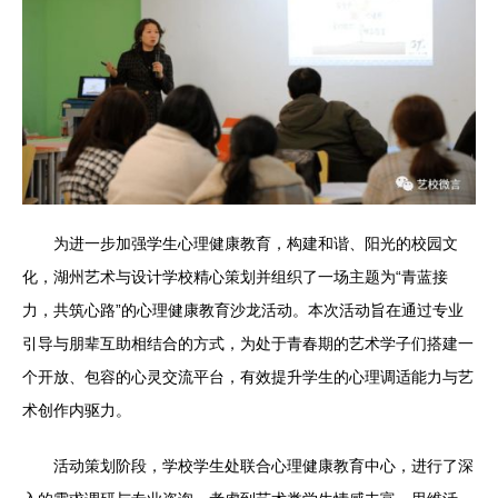
为进一步加强学生心理健康教育，构建和谐、阳光的校园文
化，湖州艺术与设计学校精心策划并组织了一场主题为“青蓝接
力，共筑心路”的心理健康教育沙龙活动。本次活动旨在通过专业
引导与朋辈互助相结合的方式，为处于青春期的艺术学子们搭建一
个开放、包容的心灵交流平台，有效提升学生的心理调适能力与艺
术创作内驱力。
活动策划阶段，学校学生处联合心理健康教育中心，进行了深