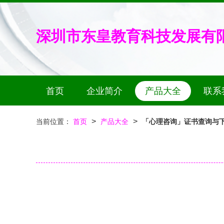
深圳市东皇教育科技发展有
首页
企业简介
产品大全
联系
>
>
当前位置：
首页
产品大全
「心理咨询」证书查询与