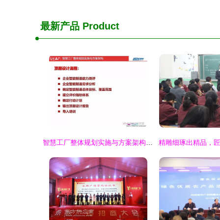
最新产品
Product
智慧工厂整体规划实施与方案架构 从顶层设计到能力测评的路径探索