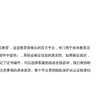
言教育’，这是教育部推出的官方平台，专门用于发布教育活
知邮件中提供），系统会验证信息的真实性。如果验证成功，
忘记了证书编号，可以选择客服热线或在线咨询，我们将协助
注意事项的具体差异。整个平台贯彻隐私保护从认证检查结