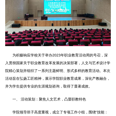
为积极响应学校关于举办2023年职业教育活动周的号召，深
入贯彻国家关于职业教育改革发展的决策部署，人文与艺术设计学
院精心策划并组织了一系列主题鲜明、形式多样的教育活动。本次
活动旨在弘扬工匠精神，展示学院职业教育成果，深化产教融合，
并为学生提供专业的生涯规划咨询，取得了显著成效。
一、 活动策划：聚焦人文艺术，凸显职教特色
学院领导班子高度重视，成立了专项工作小组，围绕“技能：