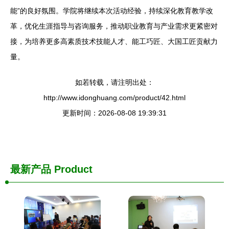
能”的良好氛围。学院将继续本次活动经验，持续深化教育教学改
革，优化生涯指导与咨询服务，推动职业教育与产业需求更紧密对
接，为培养更多高素质技术技能人才、能工巧匠、大国工匠贡献力
量。
如若转载，请注明出处：
http://www.idonghuang.com/product/42.html
更新时间：2026-08-08 19:39:31
最新产品
Product