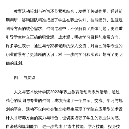
教育活动策划与咨询环节紧密结合，发挥了关键作用。通过前
期调研，咨询团队精准把握了学生在职业认知、技能提升、生涯规
划等方面的核心需求。咨询过程中，不仅解答了具体问题，更注重
引导学生树立正确的职业观、成才观，明确学习目标与发展方向。
许多学生表示，通过与专家和老师的深入交流，对自己所学专业的
职业前景有了更清晰的认识，对下一步的学习和实践计划有了更明
确的规划。
四、 与展望
人文与艺术设计学院2023年职业教育活动周系列活动，通过
精心的策划与专业的咨询，成功搭建了一个展示、交流、学习与规
划的平台。活动不仅向社会和全校师生展现了学院在应用型艺术设
计人才培养方面的实力与特色，也切实增强了学生的职业认同感、
自豪感和规划能力，进一步营造了“崇尚技能、学习技能、投身技