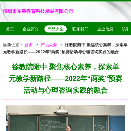
深圳市东皇教育科技发展有限公司
首页
企业简介
产品大全
联系我们
企业信息
访客
>
>
当前位置：
首页
产品大全
徐教院附中 聚焦核心素养，探索单
元教学新路径——2022年“两奖”预赛活动与心理咨询实践的融合
徐教院附中 聚焦核心素养，探索单
元教学新路径——2022年“两奖”预赛
活动与心理咨询实践的融合