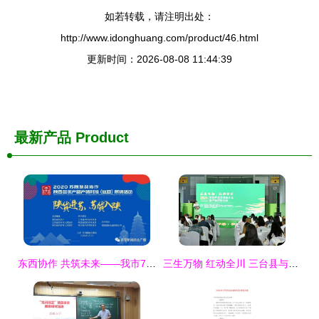
如若转载，请注明出处：
http://www.idonghuang.com/product/46.html
更新时间：2026-08-08 11:44:39
最新产品
Product
东西协作 共筑未来——我市75家企业助力苏陕扶贫协作延安名优产品展销
三生万物 红动全川 三台县与红原县农特产品成都专场推介会暨产销对接活动策划方案