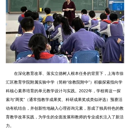
在深化教育改革、落实立德树人根本任务的背景下，上海市徐
汇区教育学院附属实验中学（简称“徐教院附中”）积极探索指向学
科核心素养培育的单元教学设计与实践。2022年，学校将这一探
索与“两奖”（通常指教学成果奖、科研成果奖或类似评选）预赛活
动有机结合，并创新性地融入心理咨询元素，形成了独具特色的教
育教学改革实践，为学生的全面发展和教师的专业成长注入了新活
力。